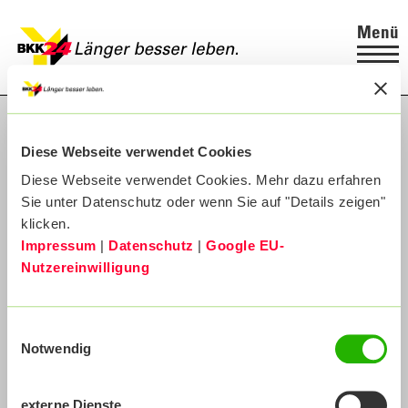
Menü
Diese Webseite verwendet Cookies
Diese Webseite verwendet Cookies. Mehr dazu erfahren
Sie unter Datenschutz oder wenn Sie auf "Details zeigen"
klicken.
Impressum
|
Datenschutz
|
Google EU-
Nutzereinwilligung
Einwilligungsauswahl
Notwendig
externe Dienste