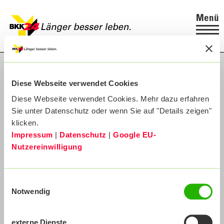
Menü
Diese Webseite verwendet Cookies
Diese Webseite verwendet Cookies. Mehr dazu erfahren
Sie unter Datenschutz oder wenn Sie auf "Details zeigen"
klicken.
Impressum
|
Datenschutz
|
Google EU-
Nutzereinwilligung
Einwilligungsauswahl
Notwendig
externe Dienste