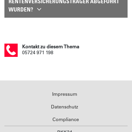
RENTENVERSICHERUNGSTRÄGER ABGEFÜHRT
WURDEN?
Kontakt zu diesem Thema
05724 971 198
Impressum
Datenschutz
Compliance