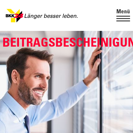
Menü
BEITRAGSBESCHEINIGU