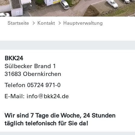
Startseite
Kontakt
Hauptverwaltung
BKK24
Sülbecker Brand 1
31683 Obernkirchen
Telefon 05724 971-0
E-Mail: info@bkk24.de
Wir sind 7 Tage die Woche, 24 Stunden
täglich telefonisch für Sie da!