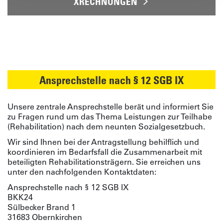
XRECHNUNGEN
Ansprechstelle nach § 12 SGB IX
Unsere zentrale Ansprechstelle berät und informiert Sie
zu Fragen rund um das Thema Leistungen zur Teilhabe
(Rehabilitation) nach dem neunten Sozialgesetzbuch.
Wir sind Ihnen bei der Antragstellung behilflich und
koordinieren im Bedarfsfall die Zusammenarbeit mit
beteiligten Rehabilitationsträgern. Sie erreichen uns
unter den nachfolgenden Kontaktdaten:
Ansprechstelle nach § 12 SGB IX
BKK24
Sülbecker Brand 1
31683 Obernkirchen