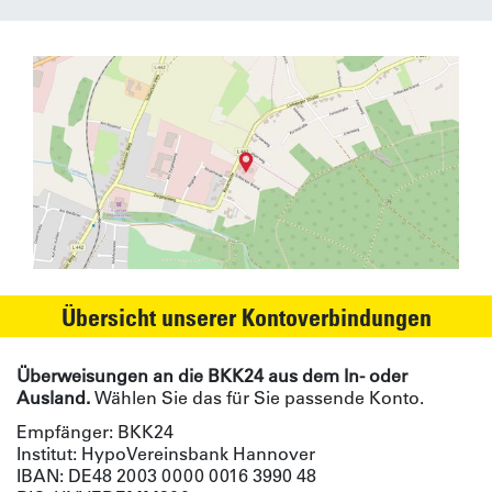
Übersicht unserer Kontoverbindungen
Überweisungen an die BKK24 aus dem In- oder
Ausland.
Wählen Sie das für Sie passende Konto.
Empfänger: BKK24
Institut: HypoVereinsbank Hannover
IBAN: DE48 2003 0000 0016 3990 48