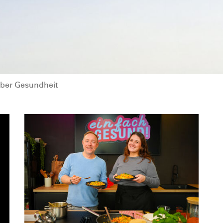
ber Gesundheit