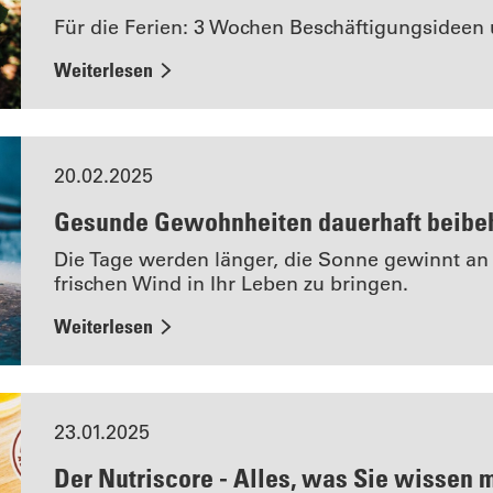
Für die Ferien: 3 Wochen Beschäftigungsideen 
Weiterlesen
20.02.2025
Gesunde Gewohnheiten dauerhaft beibe
Die Tage werden länger, die Sonne gewinnt an K
frischen Wind in Ihr Leben zu bringen.
Weiterlesen
23.01.2025
Der Nutriscore - Alles, was Sie wissen 