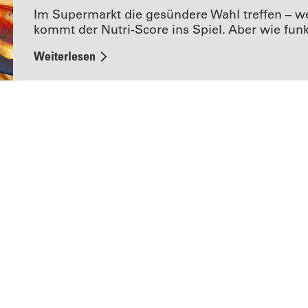
Im Supermarkt die gesündere Wahl treffen – we
kommt der Nutri-Score ins Spiel. Aber wie funk
Weiterlesen