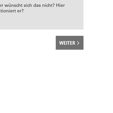
r wünscht sich das nicht? Hier
tioniert er?
WEITER