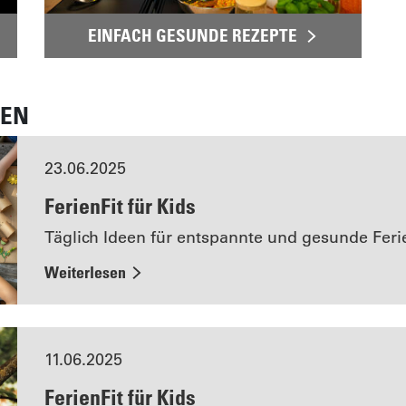
EINFACH GESUNDE REZEPTE
GEN
23.06.2025
FerienFit für Kids
Täglich Ideen für entspannte und gesunde Fer
Weiterlesen
11.06.2025
FerienFit für Kids