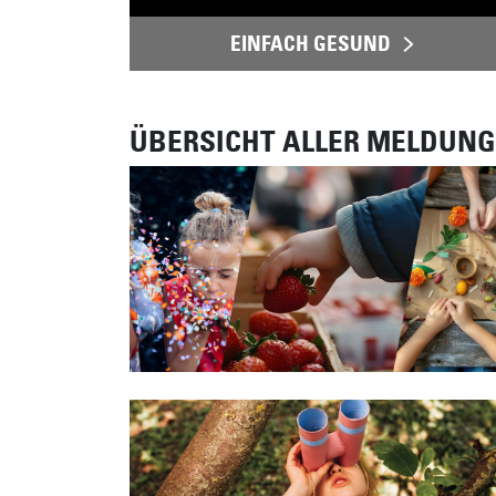
EINFACH GESUND
ÜBERSICHT ALLER MELDUN