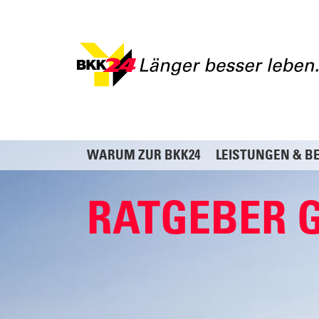
WARUM ZUR BKK24
LEISTUNGEN & B
RATGEBER 