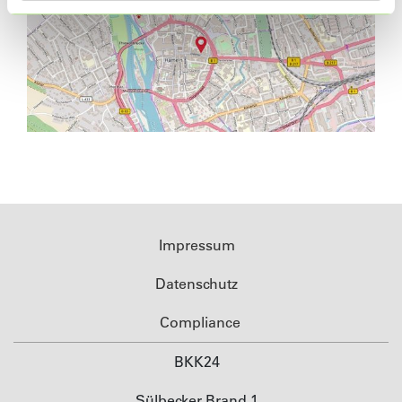
Impressum
Datenschutz
Compliance
BKK24
Sülbecker Brand 1