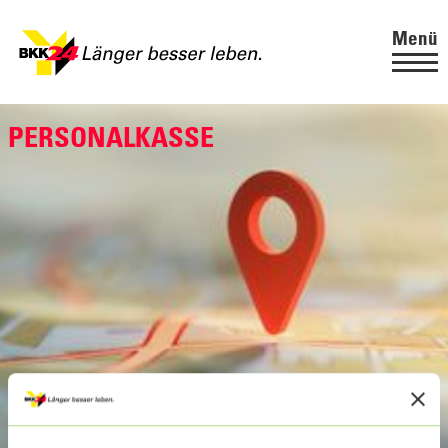
Menü
PERSONALKASSE