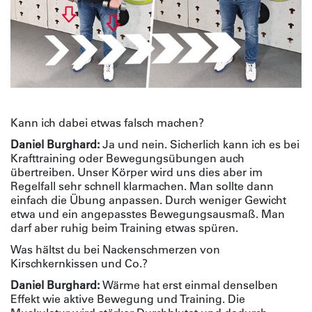
Kann ich dabei etwas falsch machen?
Daniel Burghard:
Ja und nein. Sicherlich kann ich es bei
Krafttraining oder Bewegungsübungen auch
übertreiben. Unser Körper wird uns dies aber im
Regelfall sehr schnell klarmachen. Man sollte dann
einfach die Übung anpassen. Durch weniger Gewicht
etwa und ein angepasstes Bewegungsausmaß. Man
darf aber ruhig beim Training etwas spüren.
Was hältst du bei Nackenschmerzen von
Kirschkernkissen und Co.?
Daniel Burghard:
Wärme hat erst einmal denselben
Effekt wie aktive Bewegung und Training. Die