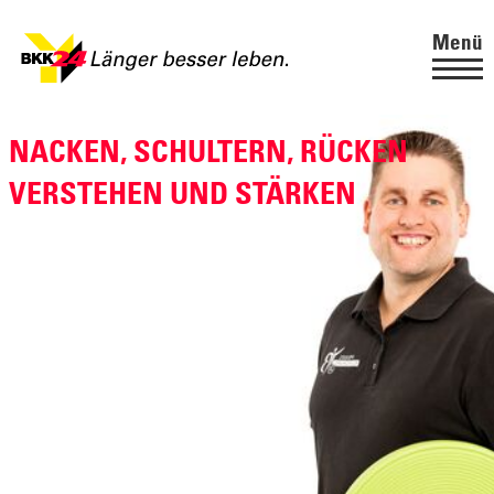
Menü
NACKEN, SCHULTERN, RÜCKEN
VERSTEHEN UND STÄRKEN