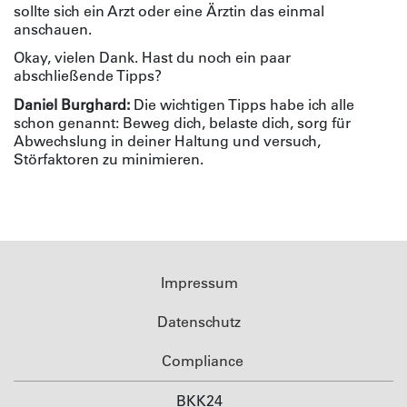
sollte sich ein Arzt oder eine Ärztin das einmal
anschauen.
Okay, vielen Dank. Hast du noch ein paar
abschließende Tipps?
Daniel Burghard:
Die wichtigen Tipps habe ich alle
schon genannt: Beweg dich, belaste dich, sorg für
Abwechslung in deiner Haltung und versuch,
Störfaktoren zu minimieren.
Impressum
Datenschutz
Compliance
BKK24