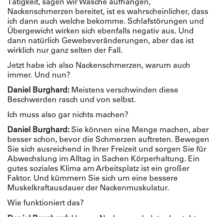
Tätigkeit, sagen wir Wäsche aufhängen,
Nackenschmerzen bereitet, ist es wahrscheinlicher, dass
ich dann auch welche bekomme. Schlafstörungen und
Übergewicht wirken sich ebenfalls negativ aus. Und
dann natürlich Gewebeveränderungen, aber das ist
wirklich nur ganz selten der Fall.
Jetzt habe ich also Nackenschmerzen, warum auch
immer. Und nun?
Daniel Burghard:
Meistens verschwinden diese
Beschwerden rasch und von selbst.
Ich muss also gar nichts machen?
Daniel Burghard:
Sie können eine Menge machen, aber
besser schon, bevor die Schmerzen auftreten. Bewegen
Sie sich ausreichend in Ihrer Freizeit und sorgen Sie für
Abwechslung im Alltag in Sachen Körperhaltung. Ein
gutes soziales Klima am Arbeitsplatz ist ein großer
Faktor. Und kümmern Sie sich um eine bessere
Muskelkraftausdauer der Nackenmuskulatur.
Wie funktioniert das?