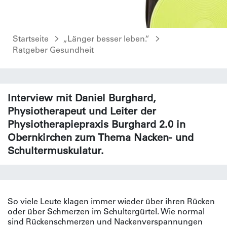
Startseite
„Länger besser leben.“
Ratgeber Gesundheit
Interview mit Daniel Burghard,
Physiotherapeut und Leiter der
Physiotherapiepraxis Burghard 2.0 in
Obernkirchen zum Thema Nacken- und
Schultermuskulatur.
So viele Leute klagen immer wieder über ihren Rücken
oder über Schmerzen im Schultergürtel. Wie normal
sind Rückenschmerzen und Nackenverspannungen