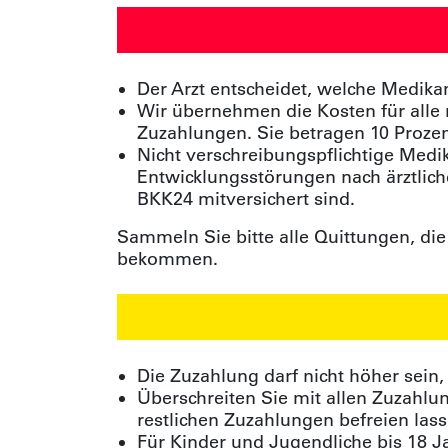
Der Arzt entscheidet, welche Medik
Wir übernehmen die Kosten für alle
Zuzahlungen. Sie betragen 10 Prozen
Nicht verschreibungspflichtige Medi
Entwicklungsstörungen nach ärztlich
BKK24 mitversichert sind.
Sammeln Sie bitte alle Quittungen, die
bekommen.
Die Zuzahlung darf nicht höher sein, 
Überschreiten Sie mit allen Zuzahl
restlichen Zuzahlungen befreien lass
Für Kinder und Jugendliche bis 18 