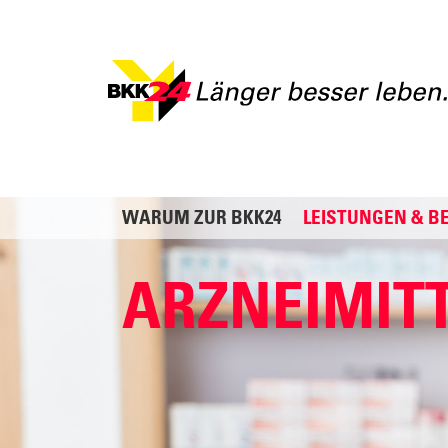
WARUM ZUR BKK24
LEISTUNGEN & B
ARZNEIMIT