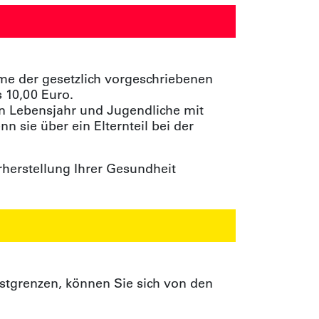
e der gesetzlich vorgeschriebenen
 10,00 Euro.
en Lebensjahr und Jugendliche mit
 sie über ein Elternteil bei der
rherstellung Ihrer Gesundheit
stgrenzen, können Sie sich von den