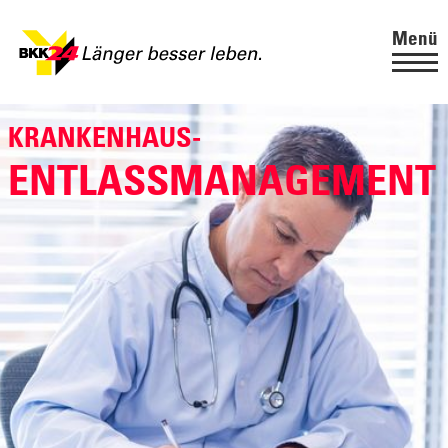
Menü
KRANKENHAUS-
ENTLASSMANAGEMENT