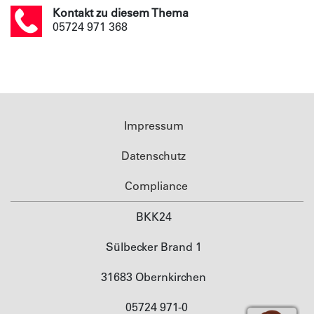
Kontakt zu diesem Thema
05724 971 368
Impressum
Datenschutz
Compliance
BKK24
Sülbecker Brand 1
31683 Obernkirchen
05724 971-0