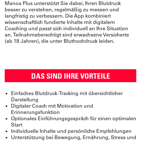
Manoa Plus unterstützt Sie dabei, Ihren Blutdruck
besser zu verstehen, regelmäßig zu messen und
langfristig zu verbessern. Die App kombiniert
wissenschaftlich fundierte Inhalte mit digitalem
Coaching und passt sich individuell an Ihre Situation
an. Teilnahmeberechtigt sind erwachsene Versicherte
(ab 18 Jahren), die unter Bluthochdruck leiden.
DAS SIND IHRE VORTEILE
Einfaches Blutdruck-Tracking mit übersichtlicher
Darstellung
Digitaler Coach mit Motivation und
Erinnerungsfunktion
Optionales Einführungsgespräch für einen optimalen
Start
Individuelle Inhalte und persönliche Empfehlungen
Unterstützung bei Bewegung, Ernährung, Stress und