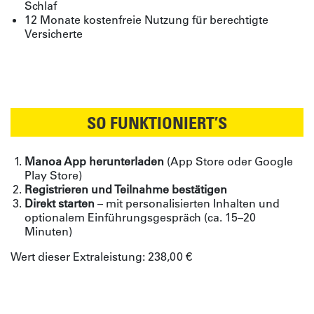
Schlaf
12 Monate kostenfreie Nutzung für berechtigte
Versicherte
SO FUNKTIONIERT’S
Manoa App herunterladen
(App Store oder Google
Play Store)
Registrieren und Teilnahme bestätigen
Direkt starten
– mit personalisierten Inhalten und
optionalem Einführungsgespräch (ca. 15–20
Minuten)
Wert dieser Extraleistung: 238,00 €