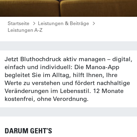
Startseite
Leistungen & Beiträge
Leistungen A-Z
Jetzt Bluthochdruck aktiv managen – digital,
einfach und individuell: Die Manoa-App
begleitet Sie im Alltag, hilft Ihnen, Ihre
Werte zu verstehen und fördert nachhaltige
Veränderungen im Lebensstil. 12 Monate
kostenfrei, ohne Verordnung.
DARUM GEHT’S