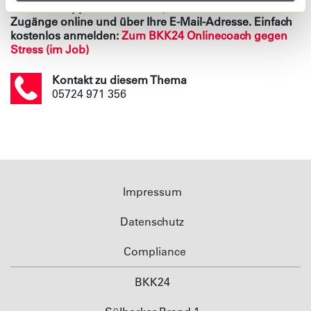
sich keine App herunterladen, sondern erhalten alle
Zugänge online und über Ihre E-Mail-Adresse. Einfach
kostenlos anmelden:
Zum BKK24 Onlinecoach gegen
Stress (im Job)
Kontakt zu diesem Thema
05724 971 356
Impressum
Datenschutz
Compliance
BKK24