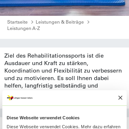
Startseite
Leistungen & Beiträge
Leistungen A-Z
Ziel des Rehabilitationssports ist die
Ausdauer und Kraft zu stärken,
Koordination und Flexibilität zu verbessern
und zu motivieren. Es soll Ihnen dabei
helfen, langfristig selbständig und
eigenverantwortlich Bewegungstraining
durchzuführen.
Diese Webseite verwendet Cookies
Diese Webseite verwendet Cookies. Mehr dazu erfahren