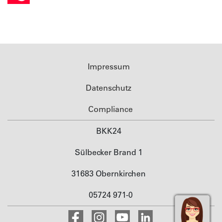
Impressum
Datenschutz
Compliance
BKK24
Sülbecker Brand 1
31683 Obernkirchen
05724 971-0