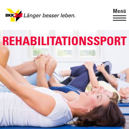
Menü
REHABILITATIONSSPORT