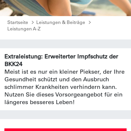
Startseite
Leistungen & Beiträge
Leistungen A-Z
Extraleistung: Erweiterter Impfschutz der
BKK24
Meist ist es nur ein kleiner Piekser, der Ihre
Gesundheit schützt und den Ausbruch
schlimmer Krankheiten verhindern kann.
Nutzen Sie dieses Vorsorgeangebot für ein
längeres besseres Leben!