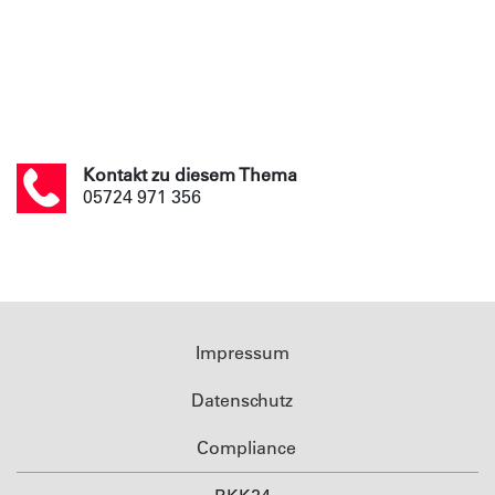
Kontakt zu diesem Thema
05724 971 356
Impressum
Datenschutz
Compliance