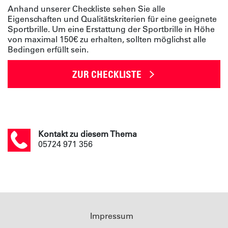
Anhand unserer Checkliste sehen Sie alle
Eigenschaften und Qualitätskriterien für eine geeignete
Sportbrille. Um eine Erstattung der Sportbrille in Höhe
von maximal 150€ zu erhalten, sollten möglichst alle
Bedingen erfüllt sein.
ZUR CHECKLISTE
Kontakt zu diesem Thema
05724 971 356
Impressum