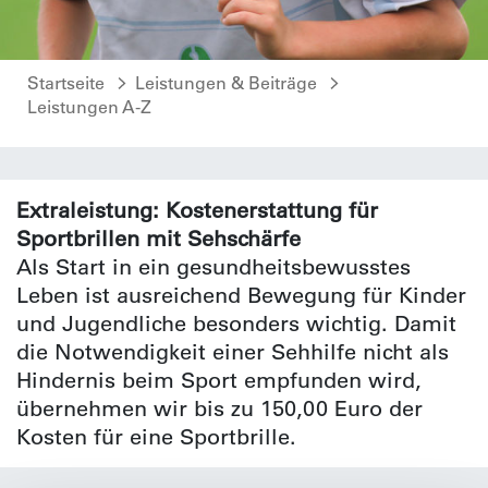
Startseite
Leistungen & Beiträge
Leistungen A-Z
Extraleistung: Kostenerstattung für
Sportbrillen mit Sehschärfe
Als Start in ein gesundheitsbewusstes
Leben ist ausreichend Bewegung für Kinder
und Jugendliche besonders wichtig. Damit
die Notwendigkeit einer Sehhilfe nicht als
Hindernis beim Sport empfunden wird,
übernehmen wir bis zu 150,00 Euro der
Kosten für eine Sportbrille.