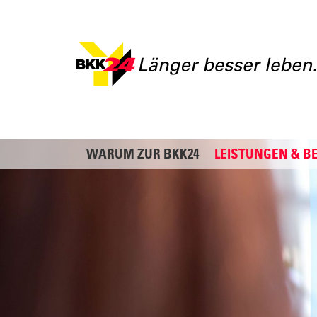
WARUM ZUR BKK24
LEISTUNGEN & B