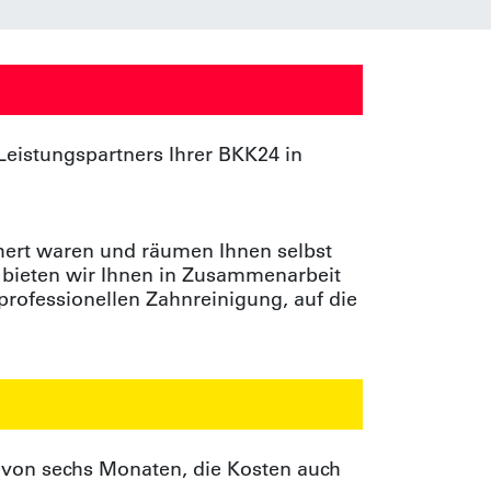
eistungspartners Ihrer BKK24 in
chert waren und räumen Ihnen selbst
 bieten wir Ihnen in Zusammenarbeit
professionellen Zahnreinigung, auf die
 von sechs Monaten, die Kosten auch