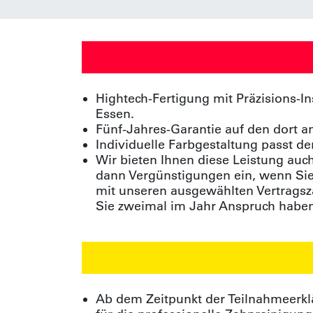
Hightech-Fertigung mit Präzisions-
Essen.
Fünf-Jahres-Garantie auf den dort a
Individuelle Farbgestaltung passt d
Wir bieten Ihnen diese Leistung auc
dann Vergünstigungen ein, wenn Sie
mit unseren ausgewählten Vertragsza
Sie zweimal im Jahr Anspruch haben
Ab dem Zeitpunkt der Teilnahmeerkl