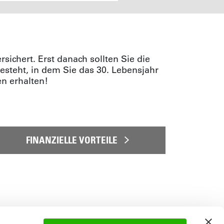
rsichert. Erst danach sollten Sie die
steht, in dem Sie das 30. Lebensjahr
n erhalten!
FINANZIELLE VORTEILE